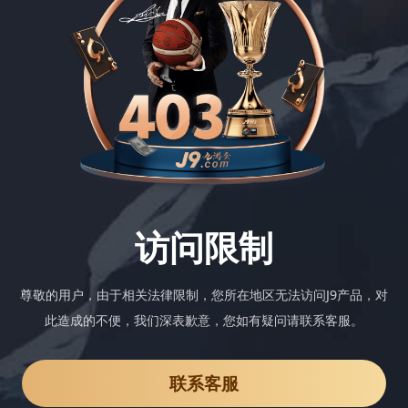
访问限制
尊敬的用户，由于相关法律限制，您所在地区无法访问J9产品，对
此造成的不便，我们深表歉意，您如有疑问请联系客服。
联系客服