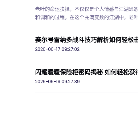
老叶的命运抉择，不仅仅是个人情感与江湖恩
和调和的过程。在这个充满变数的江湖中，老
赛尔号雷纳多战斗技巧解析如何轻松
2026-06-17 09:27:02
闪耀暖暖保险柜密码揭秘 如何轻松获
2026-06-19 09:27:39