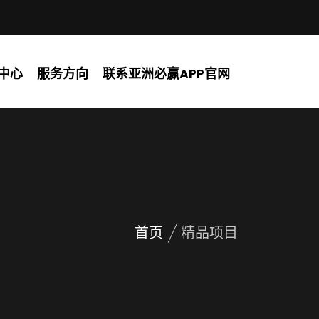
中心
服务方向
联系亚洲必赢APP官网
首页
精品项目