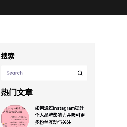
搜索
热门文章
如何通过Instagram提升
个人品牌影响力并吸引更
多粉丝互动与关注