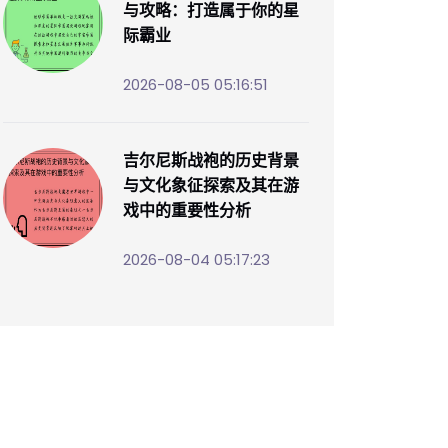
与攻略：打造属于你的星
际霸业
2026-08-05 05:16:51
吉尔尼斯战袍的历史背景
与文化象征探索及其在游
戏中的重要性分析
2026-08-04 05:17:23