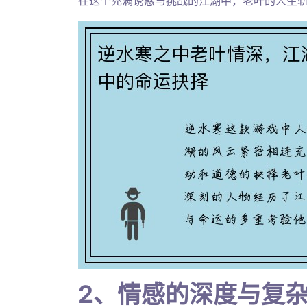
在这个充满诱惑与挑战的江湖中，老叶的人生
2、情感的深度与复