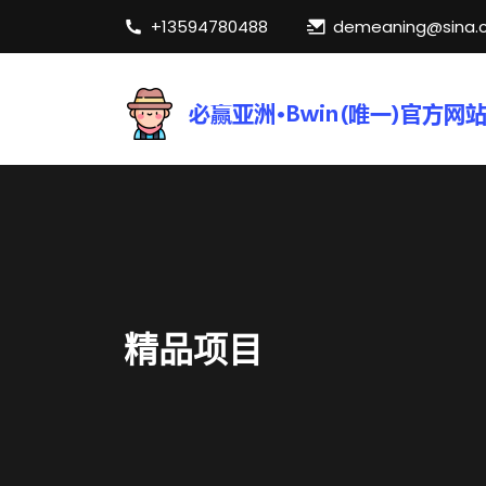
+13594780488
demeaning@sina.
精品项目