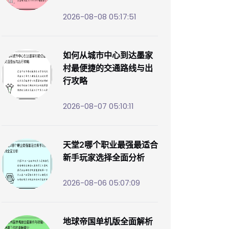
2026-08-08 05:17:51
如何从城市中心到达墨家
村最便捷的交通路线与出
行攻略
2026-08-07 05:10:11
天堂2哪个职业最强最适合
新手玩家选择全面分析
2026-08-06 05:07:09
地球帝国单机版全面解析