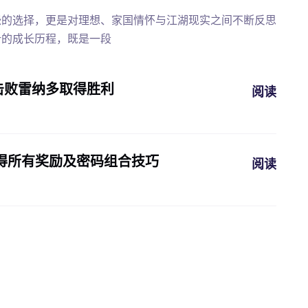
怨的选择，更是对理想、家国情怀与江湖现实之间不断反思
叶的成长历程，既是一段
击败雷纳多取得胜利
阅读
得所有奖励及密码组合技巧
阅读