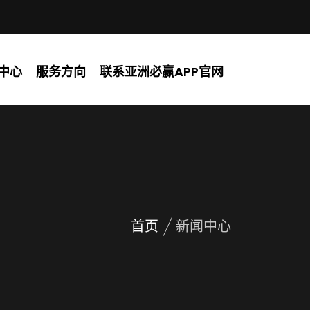
中心
服务方向
联系亚洲必赢APP官网
首页
新闻中心