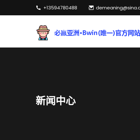
+13594780488
demeaning@sina.
新闻中心