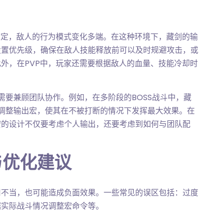
确定，敌人的行为模式变化多端。在这种环境下，藏剑的输
设置优先级，确保在敌人技能释放前可以及时规避攻击，或
外，在PVP中，玩家还需要根据敌人的血量、技能冷却时
需要兼顾团队协作。例如，在多阶段的BOSS战斗中，藏
来调整输出宏，使其在不被打断的情况下发挥最大效果。在
宏的设计不仅要考虑个人输出，还要考虑到如何与团队配
与优化建议
用不当，也可能造成负面效果。一些常见的误区包括：过度
据实际战斗情况调整宏命令等。