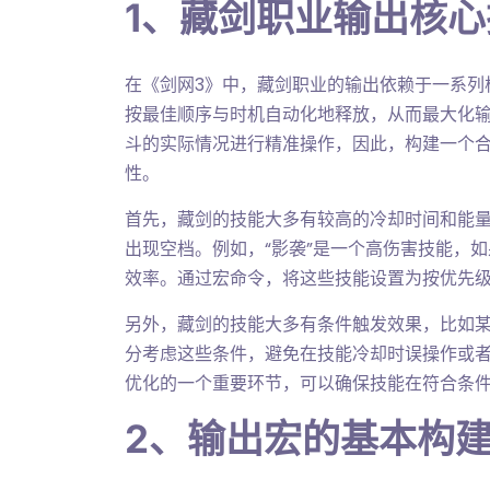
1、藏剑职业输出核
在《剑网3》中，藏剑职业的输出依赖于一系列
按最佳顺序与时机自动化地释放，从而最大化输出
斗的实际情况进行精准操作，因此，构建一个
性。
首先，藏剑的技能大多有较高的冷却时间和能
出现空档。例如，“影袭”是一个高伤害技能，
效率。通过宏命令，将这些技能设置为按优先
另外，藏剑的技能大多有条件触发效果，比如
分考虑这些条件，避免在技能冷却时误操作或者
优化的一个重要环节，可以确保技能在符合条
2、输出宏的基本构