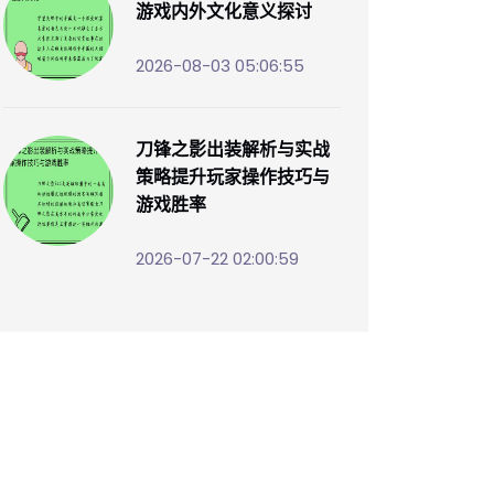
游戏内外文化意义探讨
2026-08-03 05:06:55
刀锋之影出装解析与实战
策略提升玩家操作技巧与
游戏胜率
2026-07-22 02:00:59