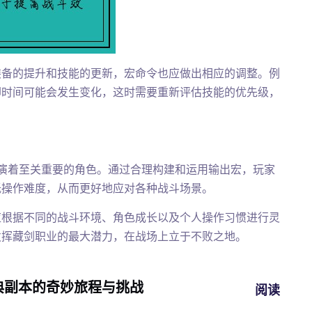
装备的提升和技能的更新，宏命令也应做出相应的调整。例
却时间可能会发生变化，这时需要重新评估技能的优先级，
演着至关重要的角色。通过合理构建和运用输出宏，玩家
低操作难度，从而更好地应对各种战斗场景。
应根据不同的战斗环境、角色成长以及个人操作习惯进行灵
发挥藏剑职业的最大潜力，在战场上立于不败之地。
典副本的奇妙旅程与挑战
阅读