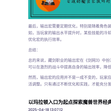
最后，输出宏需要定期优化，特别是随着角色
如，当玩家的输出水平提升时，某些技能的冷
优化宏的执行效率。
总结：
总的来说，藏剑职业的输出宏在《剑网3》中扮
可以在激烈的战斗中提高自身的输出效率，降
然而，输出宏的应用并不是一成不变的，玩家
活调整。只有通过不断优化和实践，才能充分
以玛拉顿入口为起点探索魔兽世界经
2025-04-18 13:07:12