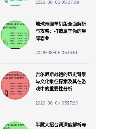
2026-08-06 05:07:09
地球帝国单机版全面解析
与攻略：打造属于你的星
际霸业
2026-08-05 05:16:51
吉尔尼斯战袍的历史背景
与文化象征探索及其在游
戏中的重要性分析
2026-08-04 05:17:23
半藏大招台词深度解析与