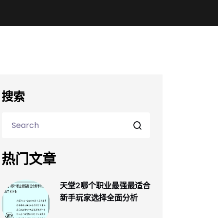
搜索
热门文章
天堂2哪个职业最强最适合
新手玩家选择全面分析