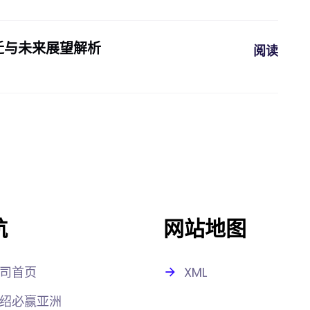
迁与未来展望解析
阅读
航
网站地图
司首页
XML
绍必赢亚洲