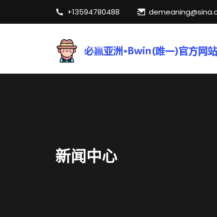
+13594780488
demeaning@sina.
新闻中心