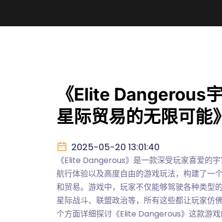
《Elite Dange
星际贸易的无限可能
2025-05-20 13:01:40
《Elite Dangerous》是一款深受玩家
航行体验以及高度自由的游戏玩法，构建了一
和贸易。游戏中，玩家不仅能够驾驶各种类型
星际战斗、联盟政治等，所有这些都让玩家仿
个方面详细探讨《Elite Dangerous》