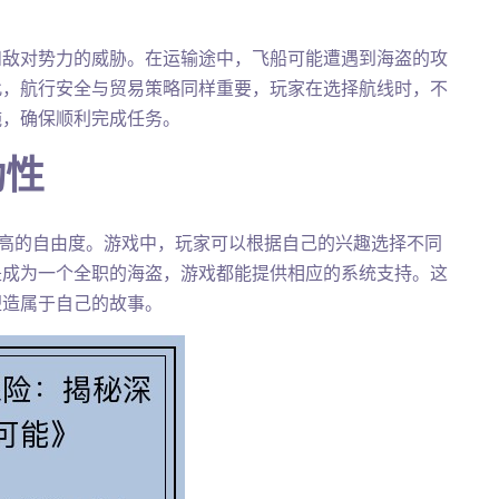
和敌对势力的威胁。在运输途中，飞船可能遭遇到海盗的攻
此，航行安全与贸易策略同样重要，玩家在选择航线时，不
施，确保顺利完成任务。
动性
便是其极高的自由度。游戏中，玩家可以根据自己的兴趣选择不同
是成为一个全职的海盗，游戏都能提供相应的系统支持。这
塑造属于自己的故事。