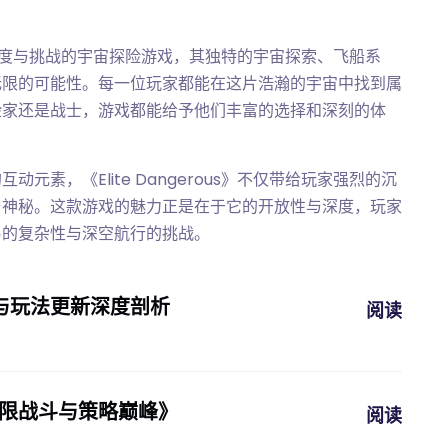
款充满深度与挑战的宇宙探险游戏，其独特的宇宙探索、飞船系
无限的可能性。每一位玩家都能在这片浩瀚的宇宙中找到属
险家还是战士，游戏都能给予他们丰富的选择和深刻的体
素，《Elite Dangerous》不仅带给玩家强烈的沉
与神秘。这款游戏的魅力正是在于它的开放性与深度，玩家
易的复杂性与深空航行的挑战。
容与玩法更新深度剖析
阅读
极限战斗与策略巅峰》
阅读