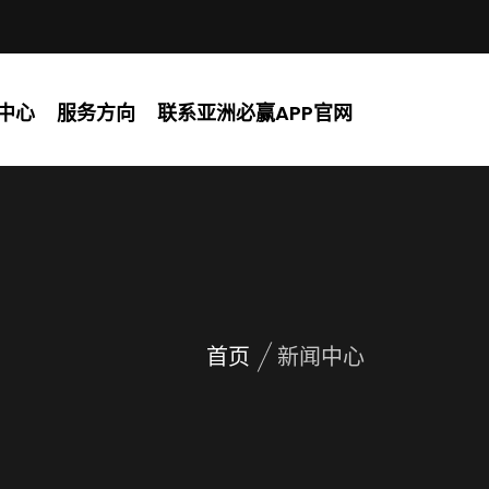
中心
服务方向
联系亚洲必赢APP官网
首页
新闻中心