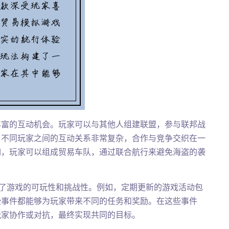
丰富的互动机会。玩家可以与其他人组建联盟，参与联邦战
。不同玩家之间的互动关系非常复杂，合作与竞争交织在一
如，玩家可以组成贸易车队，通过联合航行来避免海盗的袭
。
大大增强了游戏的可玩性和挑战性。例如，定期更新的游戏活动包
些事件都能够为玩家带来不同的任务和奖励。在这些事件
玩家协作或对抗，最终实现共同的目标。