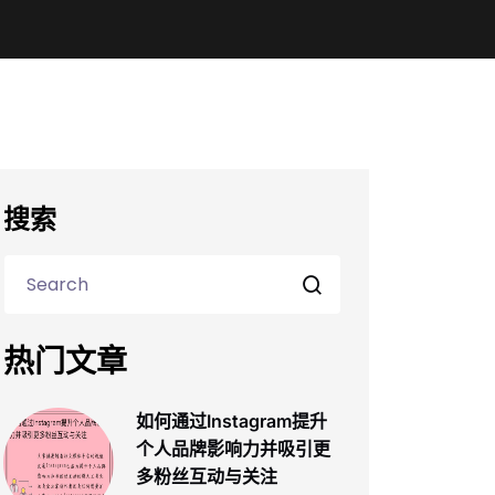
搜索
热门文章
如何通过Instagram提升
个人品牌影响力并吸引更
多粉丝互动与关注