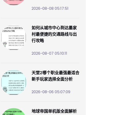
2026-08-08 05:17:51
如何从城市中心到达墨家
村最便捷的交通路线与出
行攻略
2026-08-07 05:10:11
天堂2哪个职业最强最适合
新手玩家选择全面分析
2026-08-06 05:07:09
地球帝国单机版全面解析