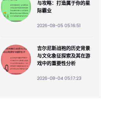
与攻略：打造属于你的星
际霸业
2026-08-05 05:16:51
吉尔尼斯战袍的历史背景
与文化象征探索及其在游
戏中的重要性分析
2026-08-04 05:17:23