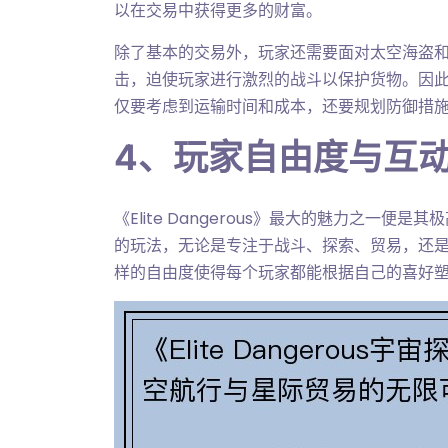
以在交易中获得更多的财富。
除了基本的交易外，玩家还需要面对太空海盗
击，迫使玩家进行激烈的战斗以保护货物。因
仅要考虑到运输时间和成本，还要规划防御措
4、玩家自由度与互
《Elite Dangerous》最大的魅力之一
的玩法，无论是专注于战斗、探索、贸易，还
样的自由度使得每个玩家都能根据自己的喜好