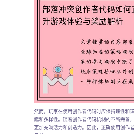
然而，玩家在使用创作者代码时应保持理性和
趣和多样性。随着创作者代码机制的不断完善
更加充满活力和创造力。因此，正确使用创作