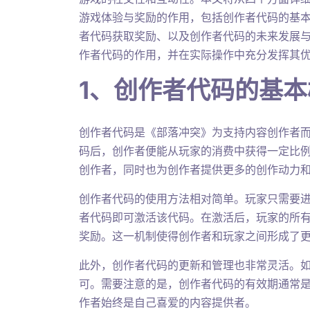
游戏体验与奖励的作用，包括创作者代码的基
者代码获取奖励、以及创作者代码的未来发展
作者代码的作用，并在实际操作中充分发挥其
1、创作者代码的基
创作者代码是《部落冲突》为支持内容创作者
码后，创作者便能从玩家的消费中获得一定比
创作者，同时也为创作者提供更多的创作动力
创作者代码的使用方法相对简单。玩家只需要进
者代码即可激活该代码。在激活后，玩家的所
奖励。这一机制使得创作者和玩家之间形成了
此外，创作者代码的更新和管理也非常灵活。
可。需要注意的是，创作者代码的有效期通常
作者始终是自己喜爱的内容提供者。