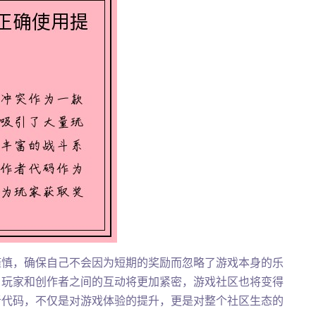
谨慎，确保自己不会因为短期的奖励而忽略了游戏本身的乐
，玩家和创作者之间的互动将更加紧密，游戏社区也将变得
者代码，不仅是对游戏体验的提升，更是对整个社区生态的