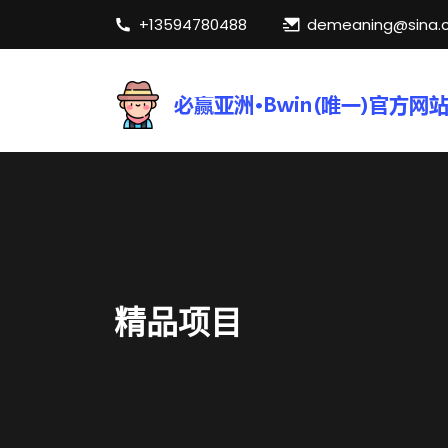
+13594780488
demeaning@sina.
精品项目