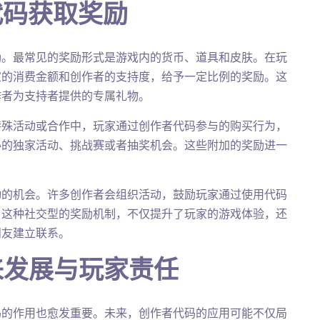
代码获取奖励
励。最常见的奖励形式是游戏内的货币、道具和皮肤。在玩
家的消费金额和创作者的支持度，给予一定比例的奖励。这
作者为支持者提供的专属礼物。
特殊活动或合作中，玩家通过创作者代码参与的购买行为，
办的独家活动、挑战赛或者抽奖机会。这些附加的奖励进一
动的机会。许多创作者会组织活动，鼓励玩家通过使用代码
。这种社交型的奖励机制，不仅提升了玩家的游戏体验，还
朋友建立联系。
来发展与玩家责任
码的作用也愈发重要。未来，创作者代码的应用可能不仅局