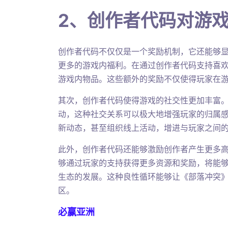
2、创作者代码对游
创作者代码不仅仅是一个奖励机制，它还能够
更多的游戏内福利。在通过创作者代码支持喜
游戏内物品。这些额外的奖励不仅使得玩家在
其次，创作者代码使得游戏的社交性更加丰富
动，这种社交关系可以极大地增强玩家的归属
新动态，甚至组织线上活动，增进与玩家之间
此外，创作者代码还能够激励创作者产生更多
够通过玩家的支持获得更多资源和奖励，将能
生态的发展。这种良性循环能够让《部落冲突
区。
必赢亚洲