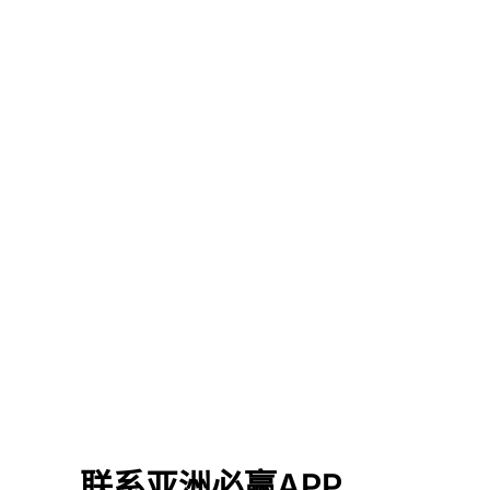
联系亚洲必赢APP