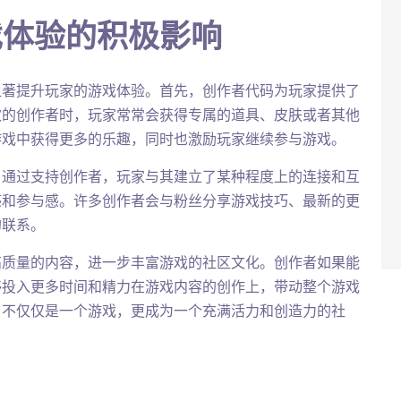
戏体验的积极影响
显著提升玩家的游戏体验。首先，创作者代码为玩家提供了
欢的创作者时，玩家常常会获得专属的道具、皮肤或者其他
游戏中获得更多的乐趣，同时也激励玩家继续参与游戏。
。通过支持创作者，玩家与其建立了某种程度上的连接和互
感和参与感。许多创作者会与粉丝分享游戏技巧、最新的更
的联系。
高质量的内容，进一步丰富游戏的社区文化。创作者如果能
够投入更多时间和精力在游戏内容的创作上，带动整个游戏
》不仅仅是一个游戏，更成为一个充满活力和创造力的社