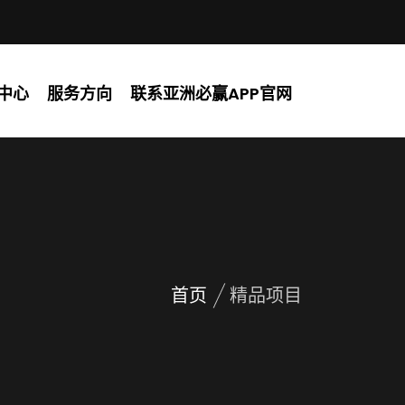
中心
服务方向
联系亚洲必赢APP官网
首页
精品项目