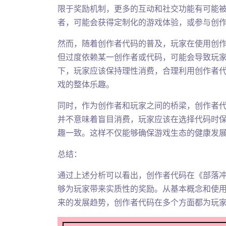
限于奖励机制，更多的互动和社交功能有可能
者，可能会获得定制化的游戏体验，或参与创
然而，随着创作者代码的普及，玩家在使用创
但过度依赖某一创作者或代码，可能会导致玩
下，玩家应该保持理性消费，合理利用创作者
戏的整体乐趣。
同时，作为创作者和玩家之间的桥梁，创作者
并不意味着盲目消费，玩家应该在选择代码时
趣一致。这样不仅能够确保游戏生态的健康发
总结：
通过上述分析可以看出，创作者代码在《部落
够为玩家带来实质性的奖励。从基本概念和使
来的发展趋势，创作者代码在多个方面都为玩