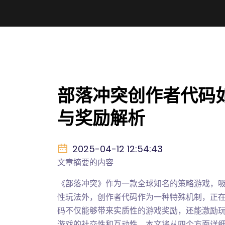
部落冲突创作者代码
与奖励解析
2025-04-12 12:54:43
文章摘要的内容
《部落冲突》作为一款全球知名的策略游戏，
性玩法外，创作者代码作为一种特殊机制，正
码不仅能够带来实质性的游戏奖励，还能激励
游戏的社交性和互动性。本文将从四个方面详