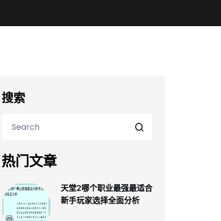
搜索
热门文章
天堂2哪个职业最强最适合
新手玩家选择全面分析