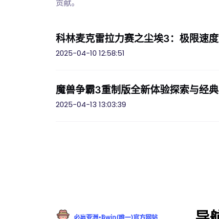
贡献。
科林麦克雷拉力赛之尘埃3：极限速
2025-04-10 12:58:51
魔兽争霸3重制版全新体验探索与经
2025-04-13 13:03:39
导