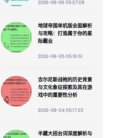
2026-08-06 05:07:09
地球帝国单机版全面解析
与攻略：打造属于你的星
际霸业
2026-08-05 05:16:51
吉尔尼斯战袍的历史背景
与文化象征探索及其在游
戏中的重要性分析
2026-08-04 05:17:23
半藏大招台词深度解析与