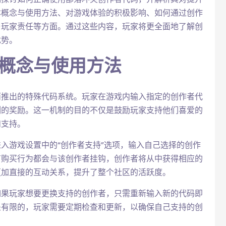
本概念与使用方法、对游戏体验的积极影响、如何通过创作
与玩家责任等方面。通过这些内容，玩家将更全面地了解创
优势。
本概念与使用方法
而推出的特殊代码系统。玩家在游戏内输入指定的创作者代
例的奖励。这一机制的目的不仅是鼓励玩家支持他们喜爱的
和支持。
入游戏设置中的“创作者支持”选项，输入自己选择的创作
有购买行为都会与该创作者挂钩，创作者将从中获得相应的
更加直接的互动关系，提升了整个社区的活跃度。
如果玩家想要更换支持的创作者，只需重新输入新的代码即
是有限的，玩家需要定期检查和更新，以确保自己支持的创