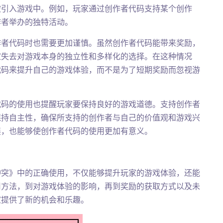
被引入游戏中。例如，玩家通过创作者代码支持某个创作
作者举办的独特活动。
作者代码时也需要更加谨慎。虽然创作者代码能带来奖励，
家失去对游戏本身的独立性和多样化的选择。在这种情况
代码来提升自己的游戏体验，而不是为了短期奖励而忽视游
代码的使用也提醒玩家要保持良好的游戏道德。支持创作者
保持自主性，确保所支持的创作者与自己的价值观和游戏兴
展，也能够使创作者代码的使用更加有意义。
冲突》中的正确使用，不仅能够提升玩家的游戏体验，还能
用方法，到对游戏体验的影响，再到奖励的获取方式以及未
家提供了新的机会和乐趣。