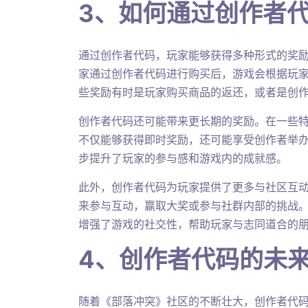
3、如何通过创作者
通过创作者代码，玩家能够获得多种形式的奖
家通过创作者代码进行购买后，游戏会根据玩
些奖励有时是玩家购买商品的返还，或者是创
创作者代码还可能带来更长期的奖励。在一些
不仅能够获得即时奖励，还可能享受创作者举
步提升了玩家的参与感和游戏内的成就感。
此外，创作者代码为玩家提供了更多与社区互
来参与互动，赢取大奖或参与社群内部的挑战
增强了游戏的社交性，帮助玩家与志同道合的
4、创作者代码的未
随着《部落冲突》社区的不断壮大，创作者代