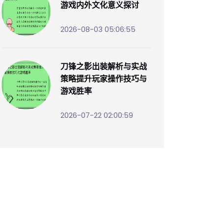
游戏内外文化意义探讨
2026-08-03 05:06:55
刀锋之影出装解析与实战
策略提升玩家操作技巧与
游戏胜率
2026-07-22 02:00:59