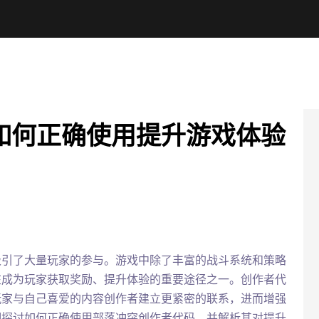
如何正确使用提升游戏体验
吸引了大量玩家的参与。游戏中除了丰富的战斗系统和策略
在成为玩家获取奖励、提升体验的重要途径之一。创作者代
玩家与自己喜爱的内容创作者建立更紧密的联系，进而增强
细探讨如何正确使用部落冲突创作者代码，并解析其对提升