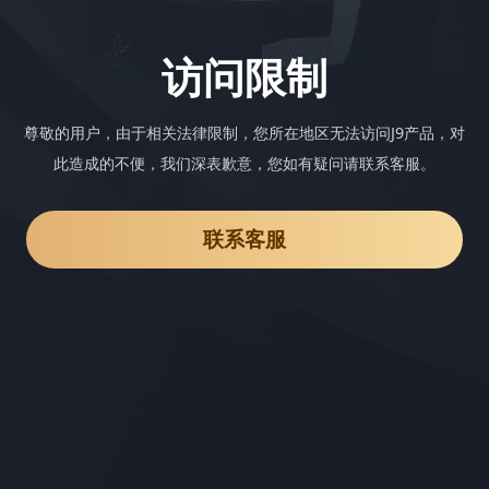
访问限制
尊敬的用户，由于相关法律限制，您所在地区无法访问J9产品，对
此造成的不便，我们深表歉意，您如有疑问请联系客服。
联系客服