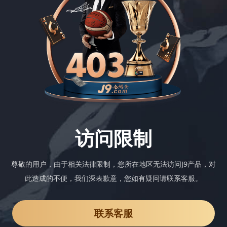
访问限制
尊敬的用户，由于相关法律限制，您所在地区无法访问J9产品，对
此造成的不便，我们深表歉意，您如有疑问请联系客服。
联系客服