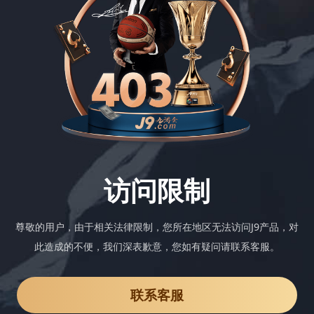
访问限制
尊敬的用户，由于相关法律限制，您所在地区无法访问J9产品，对
此造成的不便，我们深表歉意，您如有疑问请联系客服。
联系客服