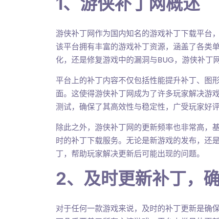
1、游侠补丁网概述
游侠补丁网作为国内知名的游戏补丁下载平台
该平台拥有丰富的游戏补丁资源，涵盖了各类
化，还是修复游戏中的漏洞与BUG，游侠补丁
平台上的补丁内容不仅包括性能提升补丁、图
面。这使得游侠补丁网成为了许多玩家解决游
测试，确保了其高效性与稳定性，广受玩家好
除此之外，游侠补丁网的更新频率也非常高，
时的补丁下载服务。无论是新游戏的发布，还
丁，帮助玩家解决更新后可能出现的问题。
2、及时更新补丁，
对于任何一款游戏来说，及时的补丁更新是确