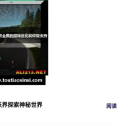
妖界探索神秘世界
阅读