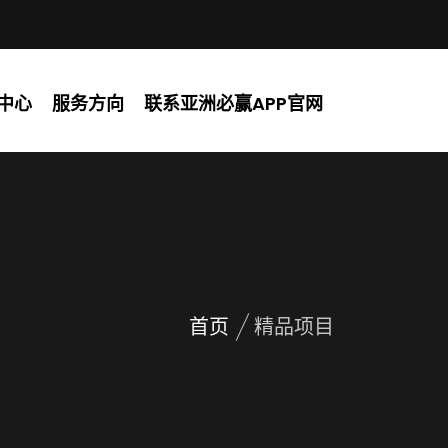
中心
服务方向
联系亚洲必赢APP官网
首页
精品项目