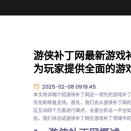
游侠补丁网最新游戏
为玩家提供全面的游
2025-02-08 09:19:45
本文将详细介绍游侠补丁网这一领先的游戏补
优化和修复支持。首先，我们会从游侠补丁网
区互动四个方面进行阐述，全面分析这一平台
后，我们将总结游侠补丁网在游戏补丁领域中