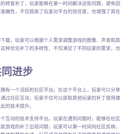
供的修复补丁，玩家能够在第一时间解决这些问题，避免因
和准确性，不仅提高了玩家对平台的信任度，也增强了其在
的下载，玩家可以根据个人需求调整游戏的图像、声音和其
。这种优化补丁的多样性，不仅满足了不同玩家的需求，也
共同进步
还拥有一个活跃的社区平台。在这个平台上，玩家可以分享
。通过社区互动，玩家不仅可以获取其他玩家的补丁使用建
彼此的技术提升。
一个互动的技术支持平台。玩家在遇到问题时，能够在社区
某款游戏的补丁出现问题，玩家可以第一时间向社区反映，