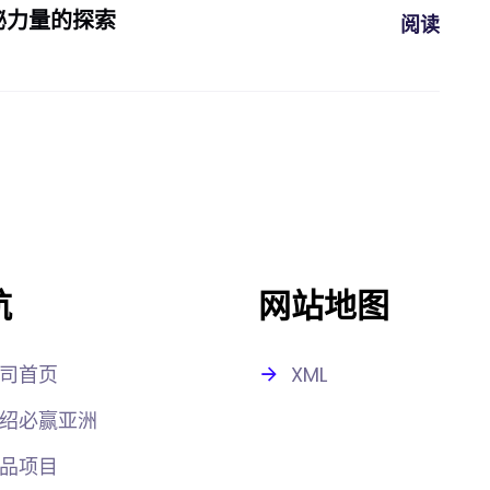
秘力量的探索
阅读
航
网站地图
司首页
XML
绍必赢亚洲
品项目