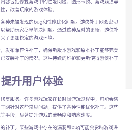
新内容包括修复游戏中的性能问题、图形卡顿、游戏崩溃等
定性，改善玩家的游戏体验。
各种未被发现的bug和性能优化问题。游侠补丁网会密切
，以帮助玩家尽早解决问题。通过这种及时的更新，游侠补
带来了更加稳定的游戏环境。
新，发布兼容性补丁，确保新版本游戏和原本补丁能够完美
用已安装补丁的情况。这种持续的维护和更新使得游侠补丁
，提升用户体验
与修复服务。许多游戏玩家在长时间游玩过程中，可能会遇
补丁网针对这些常见问题，提供了各种性能优化补丁。这些
式等手段，显著提升游戏的流畅度和响应速度。
的补丁。某些游戏中存在的漏洞和bug可能会影响游戏进