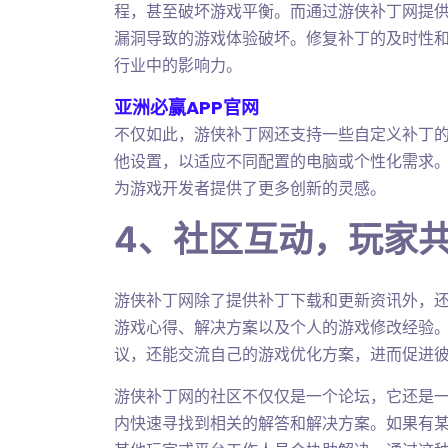
程，甚至破坏游戏平衡。而通过游侠补丁网提
漏洞导致的游戏体验破坏。修复补丁的及时性
行业中的影响力。
亚洲必赢APP官网
不仅如此，游侠补丁网还支持一些自定义补丁
他设置，以适应不同配置的电脑或个性化需求
为游戏开发者提供了更多创新的灵感。
4、社区互动，玩家
游侠补丁网除了提供补丁下载和更新资讯外，
游戏心得、解决方案以及个人的游戏修改经验
议，还能交流自己的游戏优化方案，进而促进
游侠补丁网的社区不仅仅是一个论坛，它还是
内快速寻找到相关的解答和解决方案。如果有