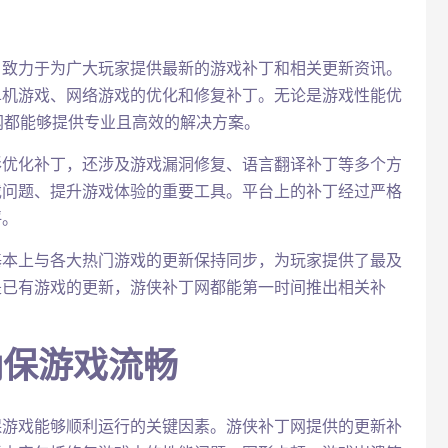
，致力于为广大玩家提供最新的游戏补丁和相关更新资讯。
单机游戏、网络游戏的优化和修复补丁。无论是游戏性能优
网都能够提供专业且高效的解决方案。
形优化补丁，还涉及游戏漏洞修复、语言翻译补丁等多个方
戏问题、提升游戏体验的重要工具。平台上的补丁经过严格
评。
基本上与各大热门游戏的更新保持同步，为玩家提供了最及
是已有游戏的更新，游侠补丁网都能第一时间推出相关补
确保游戏流畅
保游戏能够顺利运行的关键因素。游侠补丁网提供的更新补