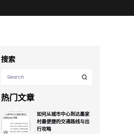
搜索
热门文章
如何从城市中心到达墨家
村最便捷的交通路线与出
行攻略