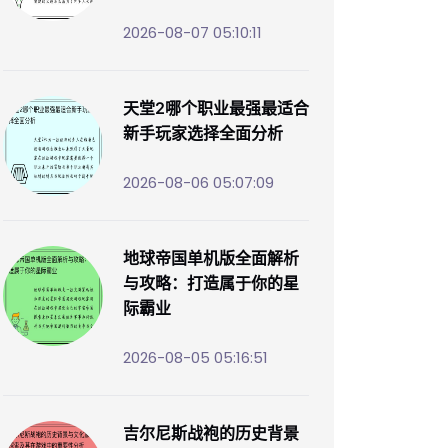
2026-08-07 05:10:11
天堂2哪个职业最强最适合
新手玩家选择全面分析
2026-08-06 05:07:09
地球帝国单机版全面解析
与攻略：打造属于你的星
际霸业
2026-08-05 05:16:51
吉尔尼斯战袍的历史背景