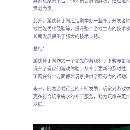
其他玩家或平台工作人员会协助解决。通过这
贡献力量。
此外，游侠补丁网还定期举办一些补丁开发者
戏性能优化经验等，提升整个游戏生态的技术
长期发展提供了强大的技术支持。
总结：
游侠补丁网作为一个领先的游戏补丁下载与更
提升了玩家的游戏体验。从补丁更新的及时性
丁网在各个方面都为玩家提供了强有力的帮助
未来，随着游戏行业的不断发展，玩家对游戏
更多符合玩家需求的补丁服务，助力玩家在更
发展。