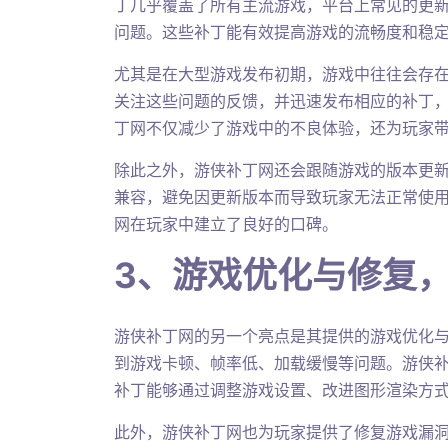
丁几乎覆盖了所有主流游戏，平台上常见的更
问题。这些补丁能有效提高游戏的流畅度和稳
尤其是在大型游戏发布初期，游戏中往往会存在
关注这些问题的反馈，并迅速发布相应的补丁
丁网不仅减少了游戏中的不良体验，还为玩家
除此之外，游侠补丁网还会跟随游戏的版本更
兼容，避免因更新版本而导致玩家无法正常使
网在玩家中建立了良好的口碑。
3、游戏优化与修复
游侠补丁网的另一个亮点是其提供的游戏优化
到游戏卡顿、帧率低、加载缓慢等问题。游侠
补丁能够通过调整游戏设置、改进图形渲染方
此外，游侠补丁网也为玩家提供了修复游戏漏洞