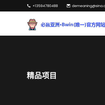
+13594780488
demeaning@sina.
精品项目