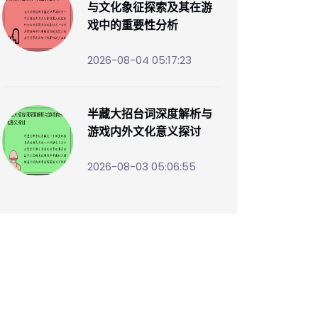
与文化象征探索及其在游
戏中的重要性分析
2026-08-04 05:17:23
半藏大招台词深度解析与
游戏内外文化意义探讨
2026-08-03 05:06:55