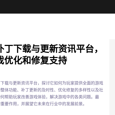
补丁下载与更新资讯平台，
戏优化和修复支持
丁下载与更新资讯平台，探讨它如何为玩家提供全面的游戏
的整体功能、补丁更新的及时性、优化修复的多样性以及社
如何帮助玩家改善游戏体验，解决游戏中的各类问题。最
的重要作用，并展望它未来在行业中的发展前景。