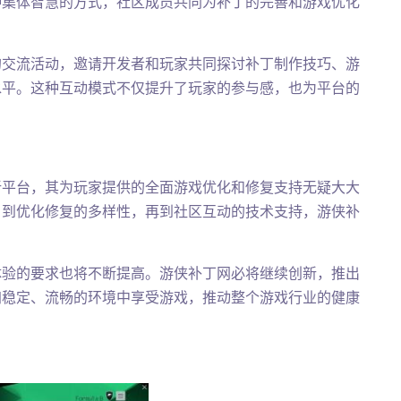
种集体智慧的方式，社区成员共同为补丁的完善和游戏优化
的交流活动，邀请开发者和玩家共同探讨补丁制作技巧、游
水平。这种互动模式不仅提升了玩家的参与感，也为平台的
新平台，其为玩家提供的全面游戏优化和修复支持无疑大大
，到优化修复的多样性，再到社区互动的技术支持，游侠补
。
体验的要求也将不断提高。游侠补丁网必将继续创新，推出
加稳定、流畅的环境中享受游戏，推动整个游戏行业的健康