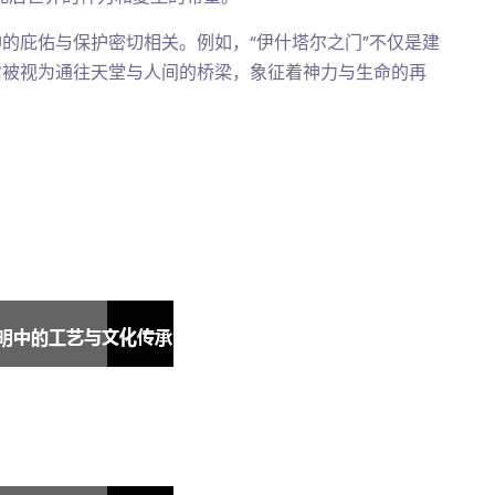
的庇佑与保护密切相关。例如，“伊什塔尔之门”不仅是建
它被视为通往天堂与人间的桥梁，象征着神力与生命的再