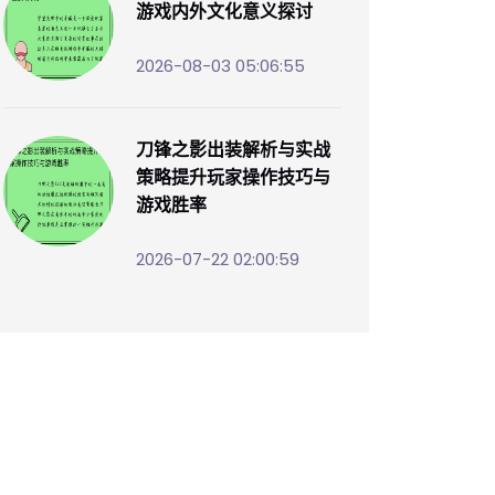
游戏内外文化意义探讨
2026-08-03 05:06:55
刀锋之影出装解析与实战
策略提升玩家操作技巧与
游戏胜率
2026-07-22 02:00:59