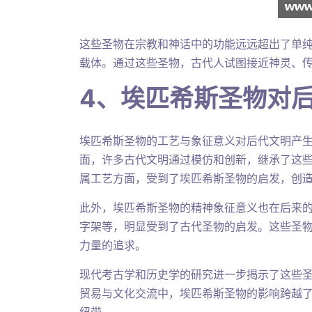
这些圣物在宗教和神话中的功能远远超出了单
载体。通过这些圣物，古代人试图接近神灵、
4、埃匹希斯圣物对
埃匹希斯圣物的工艺与象征意义对后代文明产
面，许多古代文明通过模仿和创新，继承了这
属工艺方面，受到了埃匹希斯圣物的启发，创
此外，埃匹希斯圣物的精神象征意义也在后来
字架等，明显受到了古代圣物的启发。这些圣
力量的追求。
现代考古学和历史学的研究进一步揭示了这些
贸易与文化交流中，埃匹希斯圣物的影响跨越