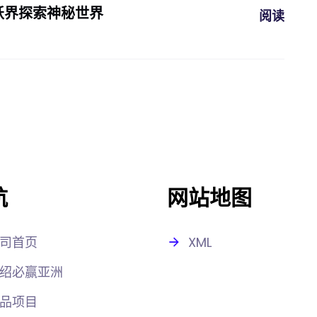
妖界探索神秘世界
阅读
航
网站地图
司首页
XML
绍必赢亚洲
品项目