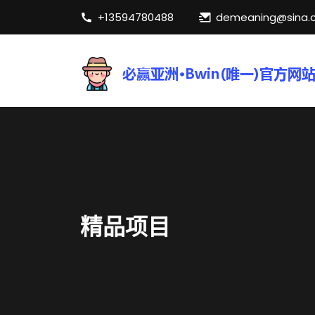
+13594780488
demeaning@sina.
精品项目