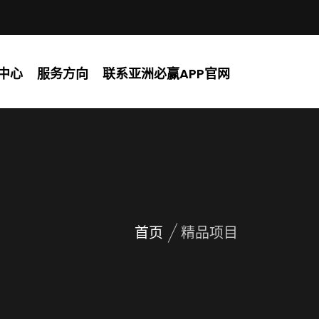
中心
服务方向
联系亚洲必赢APP官网
首页
精品项目