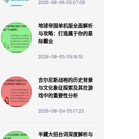
2026-08-06 05:07:09
地球帝国单机版全面解析
与攻略：打造属于你的星
际霸业
2026-08-05 05:16:51
吉尔尼斯战袍的历史背景
与文化象征探索及其在游
戏中的重要性分析
2026-08-04 05:17:23
半藏大招台词深度解析与