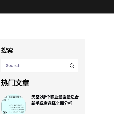
搜索
热门文章
天堂2哪个职业最强最适合
新手玩家选择全面分析