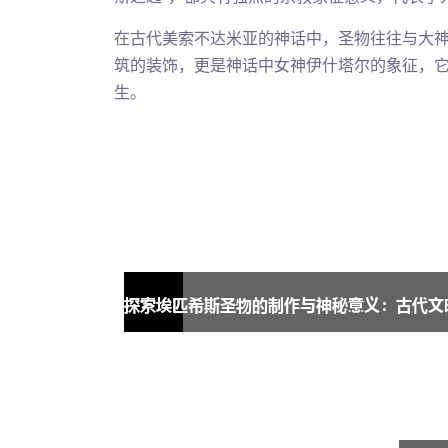
在古代美索不达米亚的神话中，圣物往往与大神
筑的装饰，更是神话中女神伊什塔尔的象征，
生。