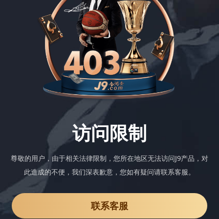
访问限制
尊敬的用户，由于相关法律限制，您所在地区无法访问J9产品，对
此造成的不便，我们深表歉意，您如有疑问请联系客服。
联系客服