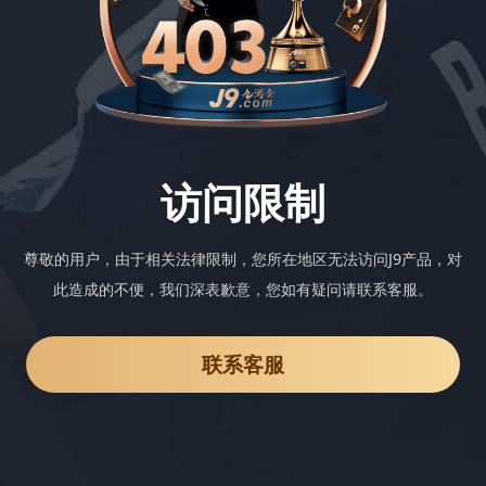
访问限制
尊敬的用户，由于相关法律限制，您所在地区无法访问J9产品，对
此造成的不便，我们深表歉意，您如有疑问请联系客服。
联系客服