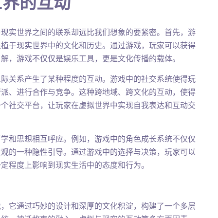
世界的互动
与现实世界之间的联系却远比我们想象的要紧密。首先，游
根植于现实世界中的文化和历史。通过游戏，玩家可以获得
了解，游戏不仅仅是娱乐工具，更是文化传播的载体。
人际关系产生了某种程度的互动。游戏中的社交系统使得玩
帮派、进行合作与竞争。这种跨地域、跨文化的互动，使得
一个社交平台，让玩家在虚拟世界中实现自我表达和互动交
哲学和思想相互呼应。例如，游戏中的角色成长系统不仅仅
生观的一种隐性引导。通过游戏中的选择与决策，玩家可以
一定程度上影响到现实生活中的态度和行为。
戏，它通过巧妙的设计和深厚的文化积淀，构建了一个多层