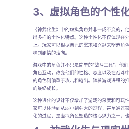
3、虚拟角色的个性
《神武化生》中的虚拟角色并非一成不变的，
出多样的个性化特点。这种个性化不仅体现在
上。玩家可以根据自己的需求和兴趣来塑造角
响到剧情的走向。
游戏中的角色并不只是简单的“战斗工具”，他
角色互动，改变他们的性格、态度以及在战斗
的角色则偏重于攻击和输出。随着游戏进程的
的最终成长。
这种进化的设计不仅增加了游戏的深度和可玩
家可以体验到从弱小到强大的过程，甚至通过
化的过程，是虚拟角色塑造的核心魅力之一，