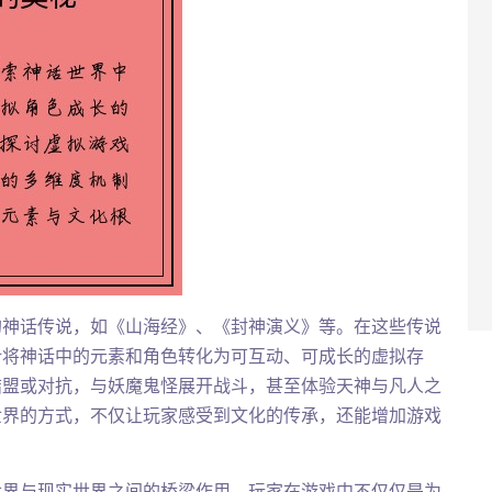
的神话传说，如《山海经》、《封神演义》等。在这些传说
计将神话中的元素和角色转化为可互动、可成长的虚拟存
结盟或对抗，与妖魔鬼怪展开战斗，甚至体验天神与凡人之
世界的方式，不仅让玩家感受到文化的传承，还能增加游戏
世界与现实世界之间的桥梁作用。玩家在游戏中不仅仅是为