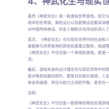
4、神武化生与现实
虽然《神武化生》是一款虚拟世界游戏，但它
戏中的世界观、角色设计以及剧情设定都深深
对中国传统神话、历史人物和文化传说的深入
其次，《神武化生》也与现实世界中的社会和
家能够与世界各地的其他玩家建立联系，组成
《神武化生》不仅仅是一个单纯的游戏，更是
流。
最后，游戏本身的设计理念也与现实世界中的
是对角色技能的提升，更是对玩家价值观、人
体会到道德、责任与权力之间的平衡，甚至在
总结：
《神武化生》不仅仅是一款简单的角色扮演游