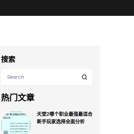
搜索
热门文章
天堂2哪个职业最强最适合
新手玩家选择全面分析