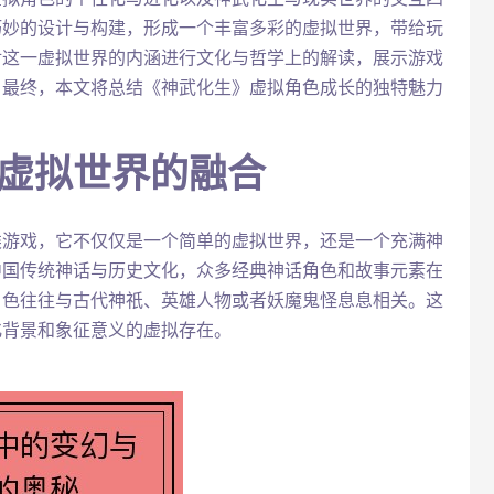
巧妙的设计与构建，形成一个丰富多彩的虚拟世界，带给玩
对这一虚拟世界的内涵进行文化与哲学上的解读，展示游戏
。最终，本文将总结《神武化生》虚拟角色成长的独特魅力
与虚拟世界的融合
类游戏，它不仅仅是一个简单的虚拟世界，还是一个充满神
中国传统神话与历史文化，众多经典神话角色和故事元素在
角色往往与古代神祇、英雄人物或者妖魔鬼怪息息相关。这
化背景和象征意义的虚拟存在。