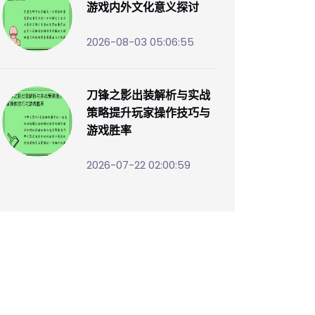
游戏内外文化意义探讨
2026-08-03 05:06:55
刀锋之影出装解析与实战
策略提升玩家操作技巧与
游戏胜率
2026-07-22 02:00:59