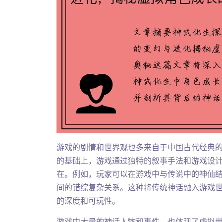
游戏的剧情和世界观也多来自于中国古代经典
的基础上，游戏通过独特的叙事手法和游戏设
在。例如，玩家可以在游戏中与传说中的神仙
间的错综复杂关系。这种将传统神话融入游戏
的深度和可玩性。
游戏中大量的神话人物和事件，也体现了虚拟