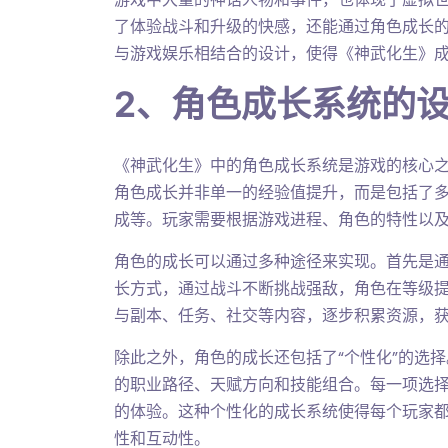
了体验战斗和升级的快感，还能通过角色成长
与游戏娱乐相结合的设计，使得《神武化生》
2、角色成长系统的
《神武化生》中的角色成长系统是游戏的核心
角色成长并非单一的经验值提升，而是包括了
成等。玩家需要根据游戏进程、角色的特性以
角色的成长可以通过多种途径来实现。首先是
长方式，通过战斗不断挑战强敌，角色在等级
与副本、任务、社交等内容，逐步积累资源，
除此之外，角色的成长还包括了“个性化”的选
的职业路径、天赋方向和技能组合。每一项选
的体验。这种个性化的成长系统使得每个玩家
性和互动性。