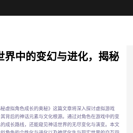
世界中的变幻与进化，揭秘
揭秘虚拟角色成长的奥秘》这篇文章将深入探讨虚拟游戏
析其背后的神话元素与文化根源。通过对角色在游戏中的变
色的成长路线，还能窥见神话世界的无尽变化与演变。本文
虚拟角色的个性化与进化以及神武化生与现实世界的交互四