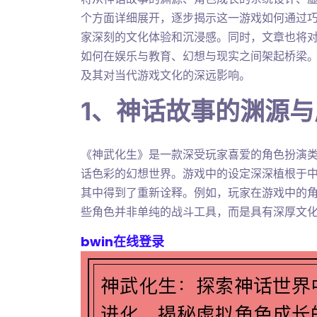
个方面详细展开，逐步揭示这一游戏如何通过
家深刻的文化体验和沉浸感。同时，文章也将
如何在娱乐与教育、幻想与现实之间架起桥梁
及其对当代游戏文化的深远影响。
1、神话故事的渊源
《神武化生》是一款深受玩家喜爱的角色扮演
话色彩的幻想世界。游戏中的设定深深植根于
其中得到了重新诠释。例如，玩家在游戏中的
些角色并非单纯的战斗工具，而是具有深厚文
bwin在线登录