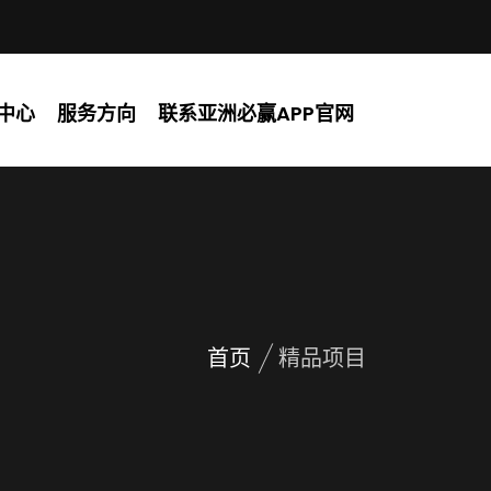
中心
服务方向
联系亚洲必赢APP官网
首页
精品项目