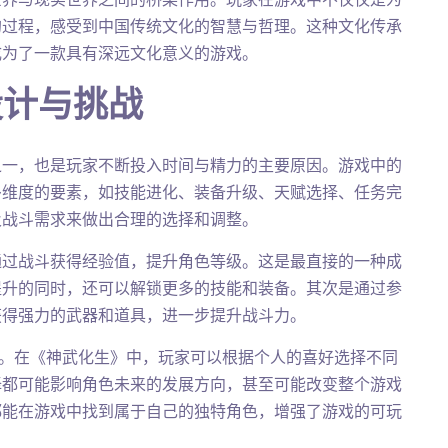
的过程，感受到中国传统文化的智慧与哲理。这种文化传承
成为了一款具有深远文化意义的游戏。
设计与挑战
之一，也是玩家不断投入时间与精力的主要原因。游戏中的
多维度的要素，如技能进化、装备升级、天赋选择、任务完
及战斗需求来做出合理的选择和调整。
通过战斗获得经验值，提升角色等级。这是最直接的一种成
提升的同时，还可以解锁更多的技能和装备。其次是通过参
获得强力的武器和道具，进一步提升战斗力。
择。在《神武化生》中，玩家可以根据个人的喜好选择不同
择都可能影响角色未来的发展方向，甚至可能改变整个游戏
都能在游戏中找到属于自己的独特角色，增强了游戏的可玩