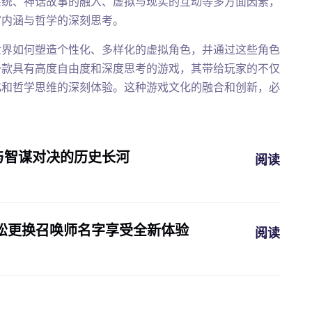
系统、神话故事的融入、虚拟与现实的互动等多方面因素，
富内涵与哲学的深刻思考。
世界如何塑造个性化、多样化的虚拟角色，并通过这些角色
一款具有高度自由度和深度思考的游戏，其带给玩家的不仅
化和哲学思维的深刻体验。这种游戏文化的融合和创新，必
与智谋对决的历史长河
阅读
松更换召唤师名字享受全新体验
阅读