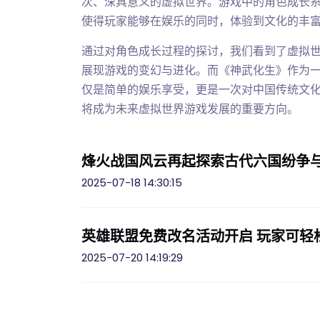
次、深具意义的虚拟世界。游戏中的角色成长
使得玩家能够在娱乐的同时，体验到文化的丰
通过对角色成长过程的探讨，我们看到了虚拟
展现游戏的变幻与进化。而《神武化生》作为
仅是简单的娱乐享受，更是一次对中国传统文
将成为未来虚拟世界游戏发展的重要方向。
烽火战国风云再起探索古代六国纷争
2025-07-18 14:30:15
英雄联盟免费改名活动开启 玩家可轻
2025-07-20 14:19:29