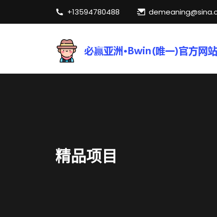
+13594780488
demeaning@sina.
精品项目