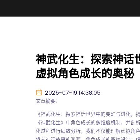
神武化生：探索神话
虚拟角色成长的奥秘
2025-07-19 14:38:05
文章摘要：
《神武化生：探索神话世界中的变幻与进化，
《神武化生》中角色成长的多维度机制，并剖
化过程进行细致分析，我们不仅能理解虚拟角
将从神话故事的渊源、角色成长的系统设计、