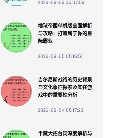
2026-08-06 05:07:09
地球帝国单机版全面解析
与攻略：打造属于你的星
际霸业
2026-08-05 05:16:51
吉尔尼斯战袍的历史背景
与文化象征探索及其在游
戏中的重要性分析
2026-08-04 05:17:23
半藏大招台词深度解析与