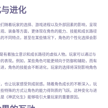
化与进化
他们随着玩家的选择、游戏进程以及外部因素的影响，呈现
外观、装备等方面，更体现在角色的能力、技能和成长路径
色的不同特点，甚至在某些情况下，角色的个性化选择会影
们是有着独立意识和成长路径的虚拟人物。玩家可以通过与
中的表现。例如，某些角色可能更倾向于防御和辅助，而有
推进，角色的技能会不断进化，玩家的选择将深刻影响角色
性，也让玩家感受到成就感。随着角色成长的不断深入，玩
某些特殊的方式让角色的能力得到质的飞跃。这种变化与进
也是《神武化生》能够吸引大量玩家的重要原因。