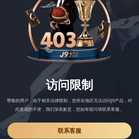
访问限制
尊敬的用户，由于相关法律限制，您所在地区无法访问J9产品，对
此造成的不便，我们深表歉意，您如有疑问请联系客服。
联系客服