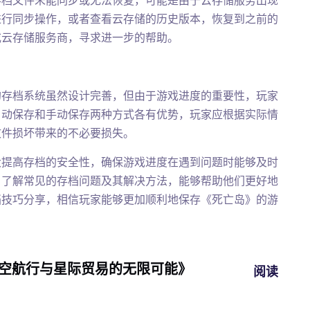
存档文件未能同步或无法恢复，可能是由于云存储服务出现
进行同步操作，或者查看云存储的历史版本，恢复到之前的
或云存储服务商，寻求进一步的帮助。
的存档系统虽然设计完善，但由于游戏进度的重要性，玩家
自动保存和手动保存两种方式各有优势，玩家应根据实际情
文件损坏带来的不必要损失。
大提高存档的安全性，确保游戏进度在遇到问题时能够及时
，了解常见的存档问题及其解决方法，能够帮助他们更好地
档技巧分享，相信玩家能够更加顺利地保存《死亡岛》的游
：揭秘深空航行与星际贸易的无限可能》
阅读