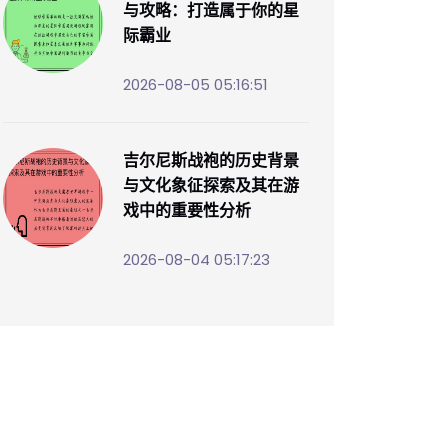
与攻略：打造属于你的星
际霸业
2026-08-05 05:16:51
吉尔尼斯战袍的历史背景
与文化象征探索及其在游
戏中的重要性分析
2026-08-04 05:17:23