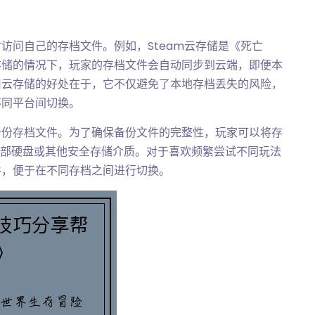
访问自己的存档文件。例如，Steam云存储是《死亡
存储的情况下，玩家的存档文件会自动同步到云端，即便本
用云存储的好处在于，它不仅避免了本地存档丢失的风险，
不同平台间切换。
备份存档文件。为了确保备份文件的完整性，玩家可以将存
外部硬盘或其他安全存储介质。对于喜欢频繁尝试不同玩法
件，便于在不同存档之间进行切换。