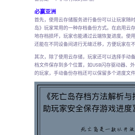
必赢亚洲
首先，使用云存储服务进行备份可以让玩家随时
岛》玩家常用的一种存档备份方式。在启用云
地存档损坏，玩家也能通过云端恢复进度。使
还能在不同设备间进行无缝迁移，方便玩家在
其次，除了使用云存储，玩家还可以选择手动
档文件保存到多个位置，如USB闪存驱动器、
的玩家，手动备份存档还可以保留多个进度文