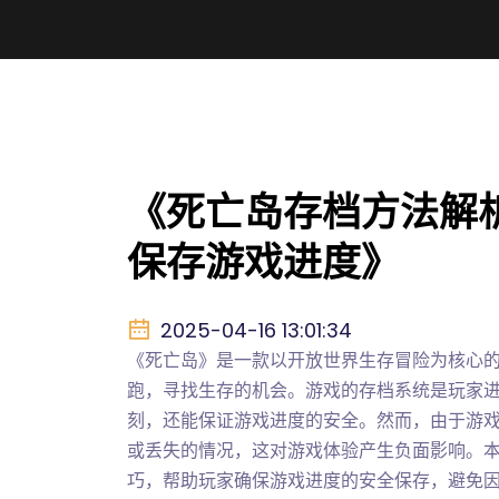
《死亡岛存档方法解
保存游戏进度》
2025-04-16 13:01:34
《死亡岛》是一款以开放世界生存冒险为核心
跑，寻找生存的机会。游戏的存档系统是玩家
刻，还能保证游戏进度的安全。然而，由于游
或丢失的情况，这对游戏体验产生负面影响。
巧，帮助玩家确保游戏进度的安全保存，避免