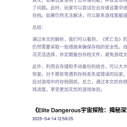
其次，如果玩家使用了云存储功能，并且发现
了问题。此时，玩家可以尝试在云存储设置中
存档。如果仍然无法解决，可以联系游戏客服
总结：
通过本文的解析，我们可以看到，《死亡岛》
仍然需要采取一些措施来确保存档的安全性。
况灵活选择，并定期备份存档文件，避免游戏
此外，利用云存储和手动备份的结合，可以大
恢复。对于那些常遇到存档丢失或错误的玩家
应对游戏中的存档困扰。总之，通过本文的存
戏进度，享受更加无忧的游戏体验。
《Elite Dangerous宇宙探险
2025-04-14 12:59:25