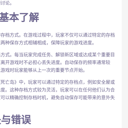
细讨论。
的基本了解
的存档方式。在游戏过程中，玩家不仅可以通过特定的存档
这两种保存方式相辅相成，保障玩家的游戏进度。
档方式。每当玩家完成任务、解锁新区域或达成某个重要目
在离开游戏时不必担心丢失进度。自动保存的频率通常较
入游戏时玩家能够从上一次的重要节点开始。
《死亡岛》中，玩家可以通过特定的存档点，例如安全屋或
进度。这种存档方式较为灵活，玩家可以在任何他们认为合
家可以精确控制存档时机，避免自动保存可能带来的意外失
失与错误