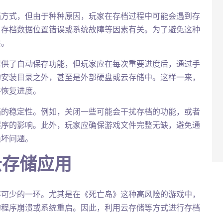
档方式，但由于种种原因，玩家在存档过程中可能会遇到存
、存档数据位置错误或系统故障等因素有关。为了避免这种
性。
提供了自动保存功能，但玩家应在每次重要进度后，通过手
的安装目录之外，甚至是外部硬盘或云存储中。这样一来，
件恢复进度。
档的稳定性。例如，关闭一些可能会干扰存档的功能，或者
程序的影响。此外，玩家应确保游戏文件完整无缺，避免通
损坏问题。
云存储应用
不可少的一环。尤其是在《死亡岛》这种高风险的游戏中，
的程序崩溃或系统重启。因此，利用云存储等方式进行存档