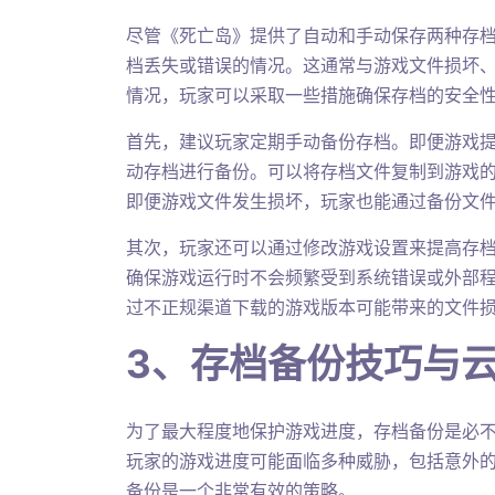
尽管《死亡岛》提供了自动和手动保存两种存
档丢失或错误的情况。这通常与游戏文件损坏
情况，玩家可以采取一些措施确保存档的安全
首先，建议玩家定期手动备份存档。即便游戏
动存档进行备份。可以将存档文件复制到游戏
即便游戏文件发生损坏，玩家也能通过备份文
其次，玩家还可以通过修改游戏设置来提高存
确保游戏运行时不会频繁受到系统错误或外部
过不正规渠道下载的游戏版本可能带来的文件
3、存档备份技巧与
为了最大程度地保护游戏进度，存档备份是必
玩家的游戏进度可能面临多种威胁，包括意外
备份是一个非常有效的策略。