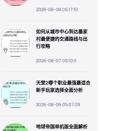
2026-08-08 05:17:51
如何从城市中心到达墨家
村最便捷的交通路线与出
行攻略
2026-08-07 05:10:11
天堂2哪个职业最强最适合
新手玩家选择全面分析
2026-08-06 05:07:09
地球帝国单机版全面解析