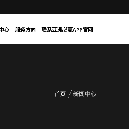
中心
服务方向
联系亚洲必赢APP官网
首页
新闻中心