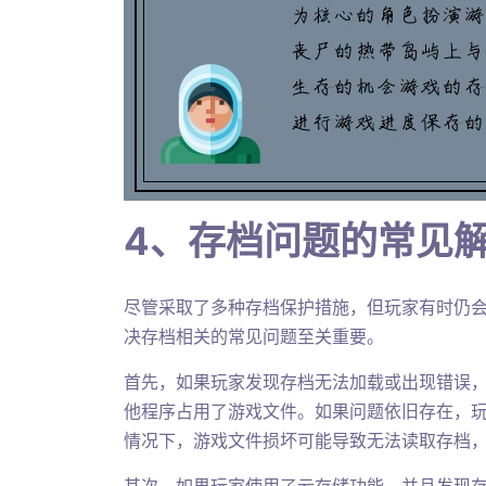
4、存档问题的常见
尽管采取了多种存档保护措施，但玩家有时仍
决存档相关的常见问题至关重要。
首先，如果玩家发现存档无法加载或出现错误
他程序占用了游戏文件。如果问题依旧存在，
情况下，游戏文件损坏可能导致无法读取存档