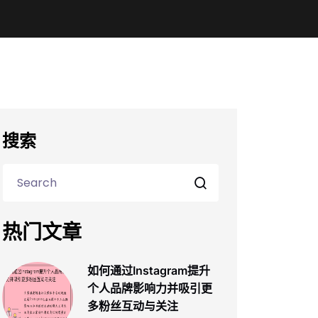
搜索
热门文章
如何通过Instagram提升
个人品牌影响力并吸引更
多粉丝互动与关注