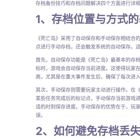
存档备份技巧和存档问题解决四个方面进行详
1、存档位置与方式
《死亡岛》采用了自动保存和手动保存相结合
点进行手动存档，还会触发系统的自动保存。
首先，自动保存功能是《死亡岛》最基本的存
标时，游戏会自动保存当前进度。这使得玩家
高，尤其是在重大事件发生后，确保了每次进
其次，手动保存则需要玩家主动进行操作。在
某些任务完成后的标记点，手动保存当前游戏
适的时刻保存进度。手动保存的优势在于，玩
误。
2、如何避免存档丢