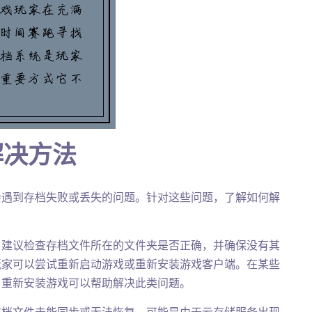
解决方法
会遇到存档失败或丢失的问题。针对这些问题，了解如何解
，建议检查存档文件所在的文件夹是否正确，并确保没有其
玩家可以尝试重新启动游戏或重新安装游戏客户端。在某些
，重新安装游戏可以帮助解决此类问题。