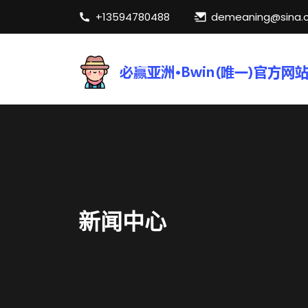
+13594780488
demeaning@sina.
新闻中心