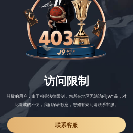
访问限制
尊敬的用户，由于相关法律限制，您所在地区无法访问J9产品，对
此造成的不便，我们深表歉意，您如有疑问请联系客服。
联系客服