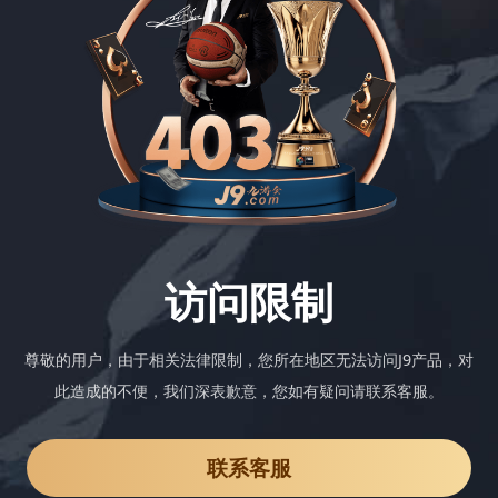
访问限制
尊敬的用户，由于相关法律限制，您所在地区无法访问J9产品，对
此造成的不便，我们深表歉意，您如有疑问请联系客服。
联系客服